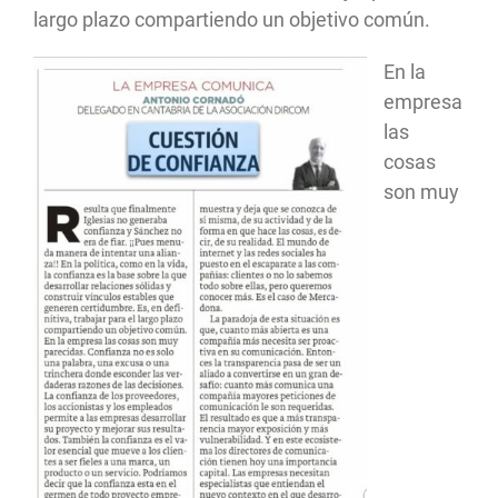
largo plazo compartiendo un objetivo común.
En la
empresa
las
cosas
son muy