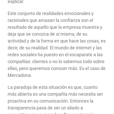
explicar.
Este conjunto de realidades emocionales y
racionales que amasan la confianza son el
resultado de aquello que la empresa muestra y
deja que se conozca de sí misma, de su
actividad y de la forma en que hace las cosas, es
decir, de su realidad. El mundo de internet y las
redes sociales ha puesto en el escaparate a las
compañías: clientes o no lo sabemos todo sobre
ellas, pero queremos conocer más. Es el caso de
Mercadona.
La paradoja de esta situación es que, cuanto
más abierta es una compañía más necesita ser
proactiva en su comunicación. Entonces la
transparencia pasa de ser un aliado a