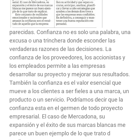
parecidas. Confianza no es solo una palabra, una
excusa o una trinchera donde esconder las
verdaderas razones de las decisiones. La
confianza de los proveedores, los accionistas y
los empleados permite a las empresas
desarrollar su proyecto y mejorar sus resultados.
También la confianza es el valor esencial que
mueve a los clientes a ser fieles a una marca, un
producto o un servicio. Podríamos decir que la
confianza esta en el germen de todo proyecto
empresarial. El caso de Mercadona, su
expansión y el éxito de sus marcas blancas me
parece un buen ejemplo de lo que trato d