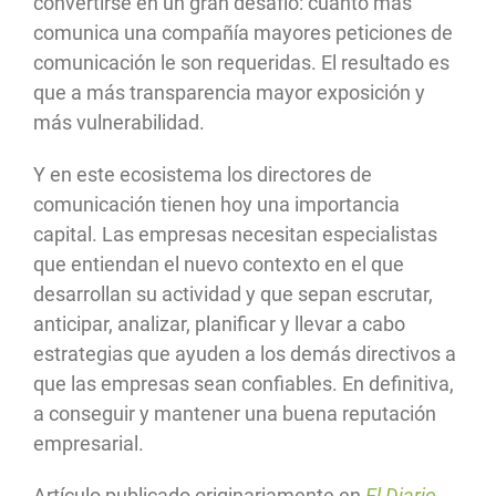
convertirse en un gran desafío: cuanto más
comunica una compañía mayores peticiones de
comunicación le son requeridas. El resultado es
que a más transparencia mayor exposición y
más vulnerabilidad.
Y en este ecosistema los directores de
comunicación tienen hoy una importancia
capital. Las empresas necesitan especialistas
que entiendan el nuevo contexto en el que
desarrollan su actividad y que sepan escrutar,
anticipar, analizar, planificar y llevar a cabo
estrategias que ayuden a los demás directivos a
que las empresas sean confiables. En definitiva,
a conseguir y mantener una buena reputación
empresarial.
Artículo publicado originariamente en
El Diario