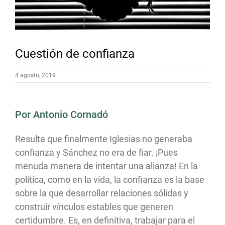
Cuestión de confianza
4 agosto, 2019
Por Antonio Cornadó
Resulta que finalmente Iglesias no generaba
confianza y Sánchez no era de fiar. ¡Pues
menuda manera de intentar una alianza! En la
política, como en la vida, la confianza es la base
sobre la que desarrollar relaciones sólidas y
construir vínculos estables que generen
certidumbre. Es, en definitiva, trabajar para el