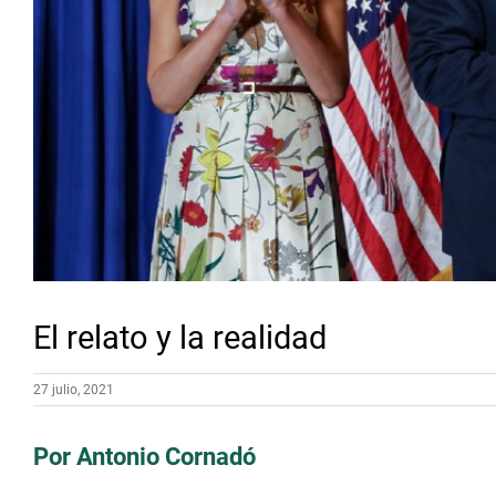
El relato y la realidad
27 julio, 2021
Por Antonio Cornadó