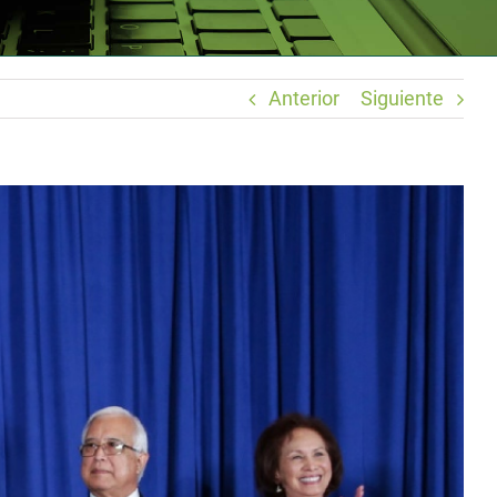
Anterior
Siguiente