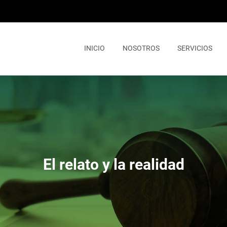
INICIO
NOSOTROS
SERVICIOS
El relato y la realidad